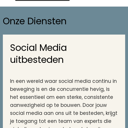
Onze Diensten
Social Media
uitbesteden
In een wereld waar social media continu in
beweging is en de concurrentie hevig, is
het essentieel om een sterke, consistente
aanwezigheid op te bouwen. Door jouw
social media aan ons uit te besteden, krijgt
je toegang tot een team van experts die