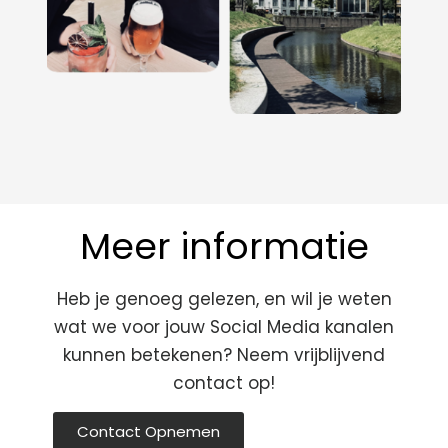
Meer informatie
Heb je genoeg gelezen, en wil je weten
wat we voor jouw Social Media kanalen
kunnen betekenen? Neem vrijblijvend
contact op!
Contact Opnemen