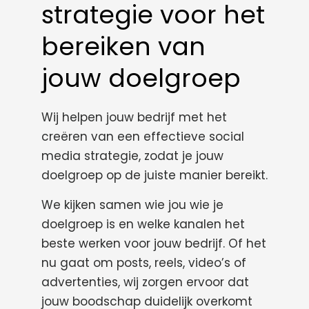
strategie voor het
bereiken van
jouw doelgroep
Wij helpen jouw bedrijf met het
creëren van een effectieve social
media strategie, zodat je jouw
doelgroep op de juiste manier bereikt.
We kijken samen wie jou wie je
doelgroep is en welke kanalen het
beste werken voor jouw bedrijf. Of het
nu gaat om posts, reels, video’s of
advertenties, wij zorgen ervoor dat
jouw boodschap duidelijk overkomt