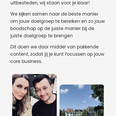
uitbesteden, wij staan voor je klaar!
We kijken samen naar de beste manier
om jouw doelgroep te bereiken en zo jouw
boodschap op de juiste manier bij de
juiste doelgroep te brengen
Dit doen we door middel van pakkende
content, zodat jij je kunt focussen op jouw
core business.