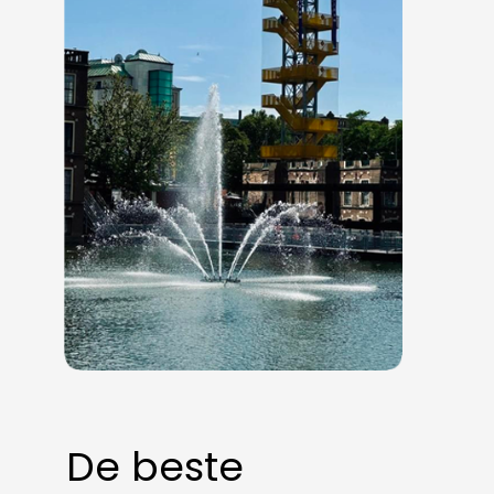
De beste