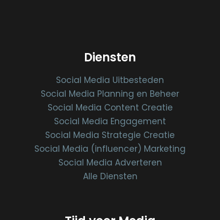
Diensten
Social Media Uitbesteden
Social Media Planning en Beheer
Social Media Content Creatie
Social Media Engagement
Social Media Strategie Creatie
Social Media (influencer) Marketing
Social Media Adverteren
Alle Diensten