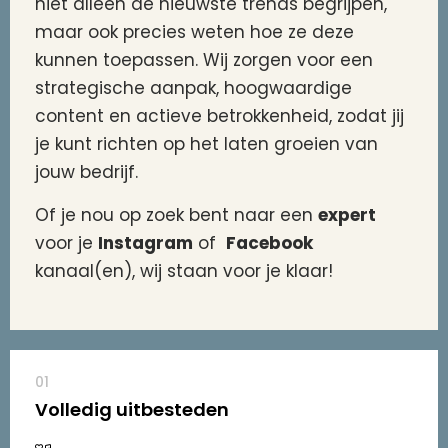
niet alleen de nieuwste trends begrijpen,
maar ook precies weten hoe ze deze
kunnen toepassen. Wij zorgen voor een
strategische aanpak, hoogwaardige
content en actieve betrokkenheid, zodat jij
je kunt richten op het laten groeien van
jouw bedrijf.
Of je nou op zoek bent naar een
expert
voor je
Instagram
of
Facebook
kanaal(en), wij staan voor je klaar!
01
Volledig uitbesteden