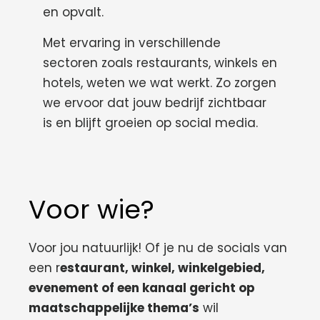
en opvalt.
Met ervaring in verschillende
sectoren zoals restaurants, winkels en
hotels, weten we wat werkt. Zo zorgen
we ervoor dat jouw bedrijf zichtbaar
is en blijft groeien op social media.
Voor wie?
Voor jou natuurlijk! Of je nu de socials van
een r
estaurant, winkel, winkelgebied,
evenement of een kanaal gericht op
maatschappelijke thema’s
wil