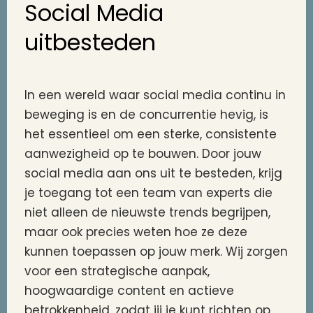
Social Media
uitbesteden
In een wereld waar social media continu in
beweging is en de concurrentie hevig, is
het essentieel om een sterke, consistente
aanwezigheid op te bouwen. Door jouw
social media aan ons uit te besteden, krijg
je toegang tot een team van experts die
niet alleen de nieuwste trends begrijpen,
maar ook precies weten hoe ze deze
kunnen toepassen op jouw merk. Wij zorgen
voor een strategische aanpak,
hoogwaardige content en actieve
betrokkenheid, zodat jij je kunt richten op