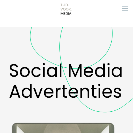
Social Media
Advertenties