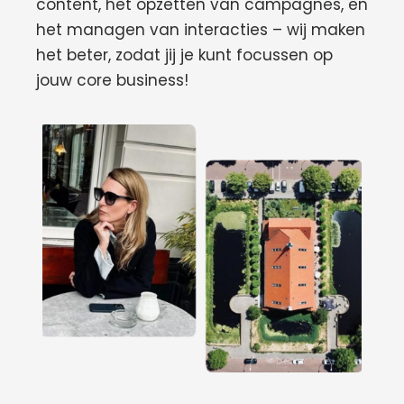
content, het opzetten van campagnes, en
het managen van interacties – wij maken
het beter, zodat jij je kunt focussen op
jouw core business!