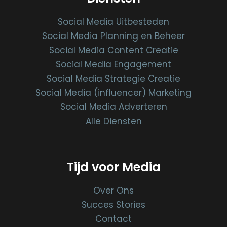
Social Media Uitbesteden
Social Media Planning en Beheer
Social Media Content Creatie
Social Media Engagement
Social Media Strategie Creatie
Social Media (influencer) Marketing
Social Media Adverteren
Alle Diensten
Tijd voor Media
Over Ons
Succes Stories
Contact