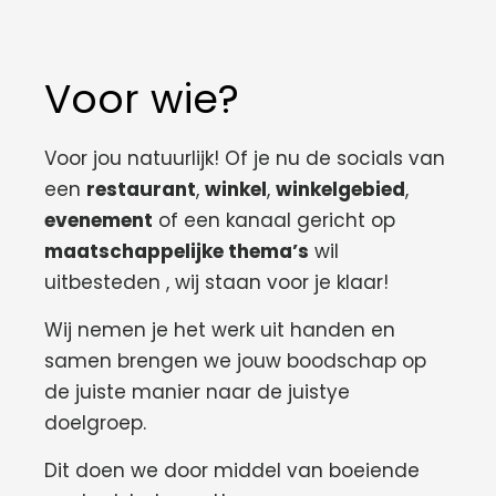
Voor wie?
Voor jou natuurlijk! Of je nu de socials van
een
restaurant
,
winkel
,
winkelgebied
,
evenement
of een kanaal gericht op
maatschappelijke thema’s
wil
uitbesteden , wij staan voor je klaar!
Wij nemen je het werk uit handen en
samen brengen we jouw boodschap op
de juiste manier naar de juistye
doelgroep.
Dit doen we door middel van boeiende