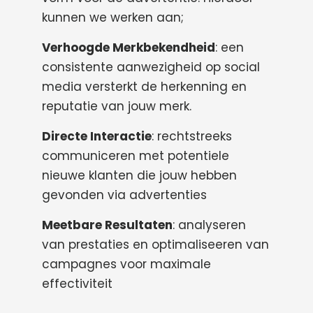
kunnen we werken aan;
Verhoogde Merkbekendheid
: een
consistente aanwezigheid op social
media versterkt de herkenning en
reputatie van jouw merk.
Directe Interactie
: rechtstreeks
communiceren met potentiele
nieuwe klanten die jouw hebben
gevonden via advertenties
Meetbare Resultaten
: analyseren
van prestaties en optimaliseeren van
campagnes voor maximale
effectiviteit