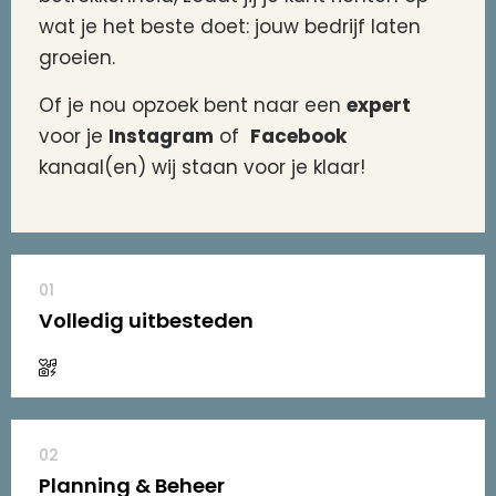
wat je het beste doet: jouw bedrijf laten
groeien.
Of je nou opzoek bent naar een
expert
voor je
Instagram
of
Facebook
kanaal(en) wij staan voor je klaar!
01
Volledig uitbesteden
02
Planning & Beheer