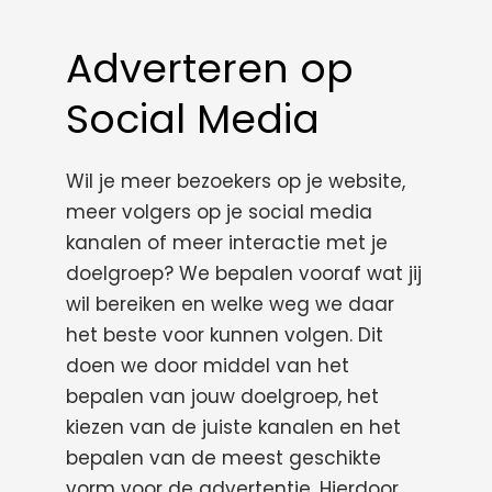
Adverteren op
Social Media
Wil je meer bezoekers op je website,
meer volgers op je social media
kanalen of meer interactie met je
doelgroep? We bepalen vooraf wat jij
wil bereiken en welke weg we daar
het beste voor kunnen volgen. Dit
doen we door middel van het
bepalen van jouw doelgroep, het
kiezen van de juiste kanalen en het
bepalen van de meest geschikte
vorm voor de advertentie. Hierdoor