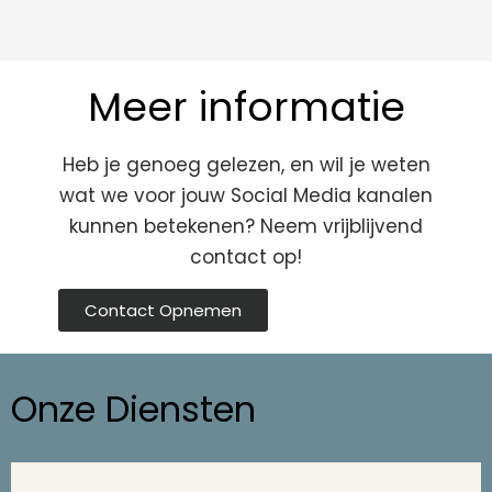
Meer informatie
Heb je genoeg gelezen, en wil je weten
wat we voor jouw Social Media kanalen
kunnen betekenen? Neem vrijblijvend
contact op!
Contact Opnemen
Onze Diensten